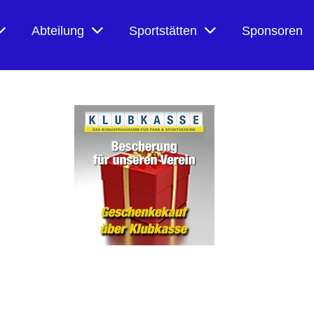
Abteilung
Sportstätten
Sponsoren