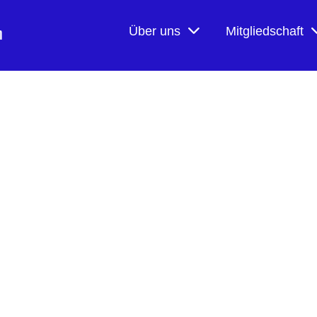
n
Über uns
Mitgliedschaft