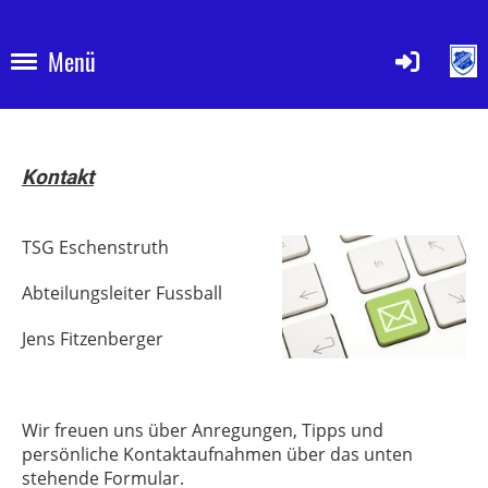
Menü
Kontakt
TSG Eschenstruth
Abteilungsleiter Fussball
Jens Fitzenberger
Wir freuen uns über Anregungen, Tipps und
persönliche Kontaktaufnahmen über das unten
stehende Formular.