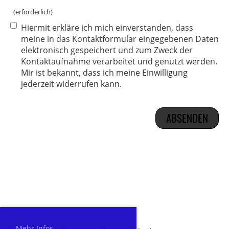
(erforderlich)
Hiermit erkläre ich mich einverstanden, dass
meine in das Kontaktformular eingegebenen Daten
elektronisch gespeichert und zum Zweck der
Kontaktaufnahme verarbeitet und genutzt werden.
Mir ist bekannt, dass ich meine Einwilligung
jederzeit widerrufen kann.
Mehr Infos