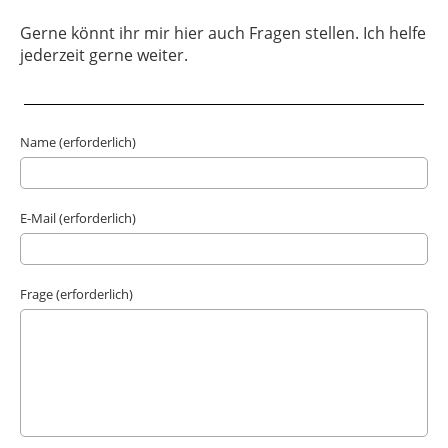
Gerne könnt ihr mir hier auch Fragen stellen. Ich helfe
jederzeit gerne weiter.
Name (erforderlich)
E-Mail (erforderlich)
Frage (erforderlich)